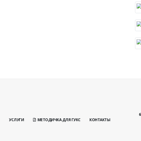
6
УСЛУГИ
МЕТОДИЧКА ДЛЯ ГУКС
КОНТАКТЫ