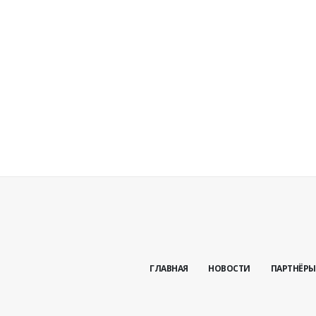
ГЛАВНАЯ
НОВОСТИ
ПАРТНЁРЫ