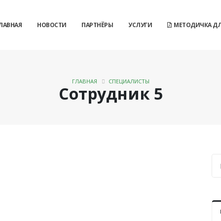
ЛАВНАЯ
НОВОСТИ
ПАРТНЁРЫ
УСЛУГИ
МЕТОДИЧКА ДЛ
ГЛАВНАЯ
СПЕЦИАЛИСТЫ
Сотрудник 5