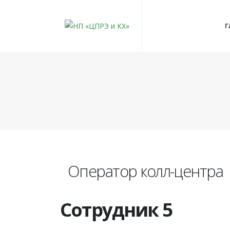
Г
Оператор колл-центра
Сотрудник 5