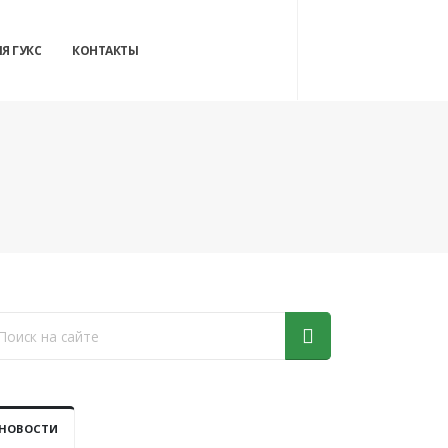
Я ГУКС
КОНТАКТЫ
НОВОСТИ