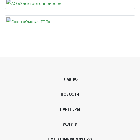
ГЛАВНАЯ
НОВОСТИ
ПАРТНЁРЫ
УСЛУГИ
МЕТОДИЧКА ДЛЯ ГУКС