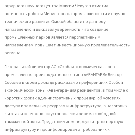
аграрного научного центра Максим Чекусов отметил
активность работы Министерства промышленности и научно-
технического развития Омской области по данному
направлению и высказал уверенность, что создание
промышленных парков является перспективным
направлением, повышает инвестиционную привлекательность
региона.
Генеральный директор АО «Особая экономическая зона
промышленно-производственного типа «АВАНГАРД» Виктор
Соболев в своем докладе рассказал о преференциях Особой
экономической зоны «Авангард» для резидентов, в том числе о
коротких сроках административных процедур, об условиях
доступа к земельным ресурсам и инфраструктуре, о налоговых
льготах и возможности установления режима свободной
таможенной зоны. Представил инженерную и транспортную
инфраструктуру и проинформировал о требованиях к