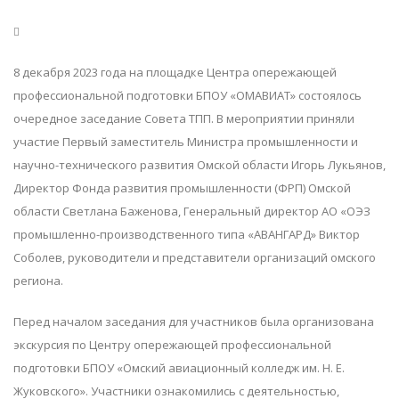
8 декабря 2023 года на площадке Центра опережающей
профессиональной подготовки БПОУ «ОМАВИАТ» состоялось
очередное заседание Совета ТПП. В мероприятии приняли
участие Первый заместитель Министра промышленности и
научно-технического развития Омской области Игорь Лукьянов,
Директор Фонда развития промышленности (ФРП) Омской
области Светлана Баженова, Генеральный директор АО «ОЭЗ
промышленно-производственного типа «АВАНГАРД» Виктор
Соболев, руководители и представители организаций омского
региона.
Перед началом заседания для участников была организована
экскурсия по Центру опережающей профессиональной
подготовки БПОУ «Омский авиационный колледж им. Н. Е.
Жуковского». Участники ознакомились с деятельностью,