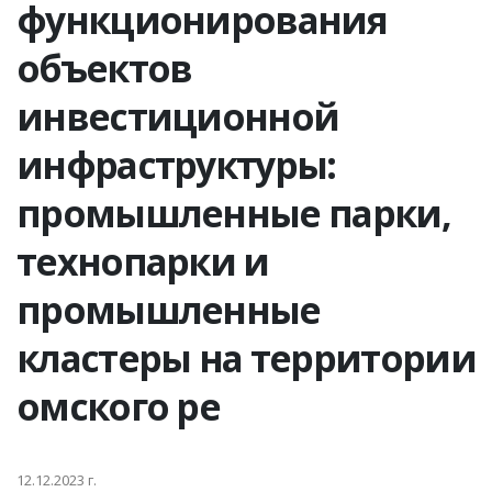
функционирования
объектов
инвестиционной
инфраструктуры:
промышленные парки,
технопарки и
промышленные
кластеры на территории
омского ре
12.12.2023 г.