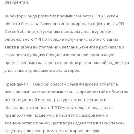
резидентам.
Директор Фонда развития промышленности (ФРП) Омской
области Светлана Баженова информировала о функциях ФРП
Омской области, об условиях программ финансирования
регионального ФРП, о порядке получения льготного займа.
Также в своем выступлении Светлана Баженова рассказала о
создании и функциях Специализированной организации
промышленных кластеров и о формах региональной поддержки
участников промышленных кластеров.
Президент ТПП Омской области Ольга Федулова отметила
повышенный интерес промышленных предприятий к объектам
инвестиционной инфраструктуры омского региона и
обозначила готовность ТПП Омской области оказывать
предприятиям поддержку в части информирования о
возможностях и преимуществах резидентства в технопарках,
существующих программах финансирования для