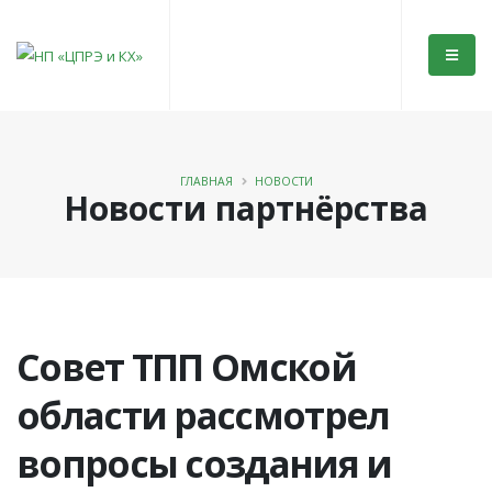
ГЛАВНАЯ
НОВОСТИ
Новости партнёрства
Совет ТПП Омской
области рассмотрел
вопросы создания и