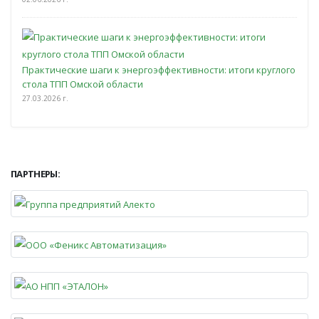
Практические шаги к энергоэффективности: итоги круглого
стола ТПП Омской области
27.03.2026 г.
ПАРТНЕРЫ: