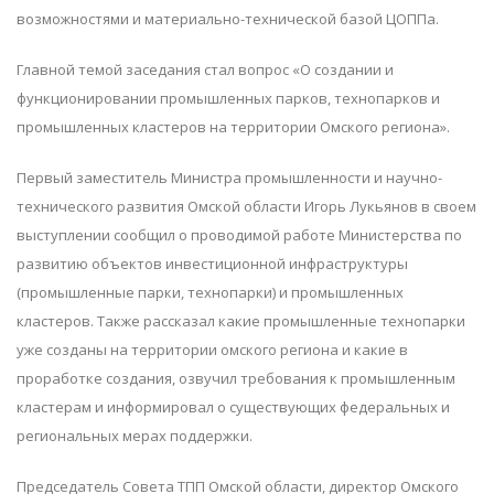
возможностями и материально-технической базой ЦОППа.
Главной темой заседания стал вопрос «О создании и
функционировании промышленных парков, технопарков и
промышленных кластеров на территории Омского региона».
Первый заместитель Министра промышленности и научно-
технического развития Омской области Игорь Лукьянов в своем
выступлении сообщил о проводимой работе Министерства по
развитию объектов инвестиционной инфраструктуры
(промышленные парки, технопарки) и промышленных
кластеров. Также рассказал какие промышленные технопарки
уже созданы на территории омского региона и какие в
проработке создания, озвучил требования к промышленным
кластерам и информировал о существующих федеральных и
региональных мерах поддержки.
Председатель Совета ТПП Омской области, директор Омского