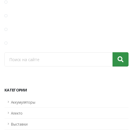
КАТЕГОРИИ
Аккумуляторы
Алекто
Выставки