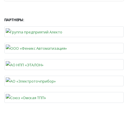
ПАРТНЕРЫ: