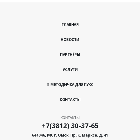
ГЛАВНАЯ
НОВОСТИ
ПАРТНЁРЫ
УСЛУГИ
МЕТОДИЧКА ДЛЯ ГУКС
КОНТАКТЫ
КОНТАКТЫ
+7(3812) 30-37-65
644046, РФ, г. Омск, Пр. К. Маркса, д. 41