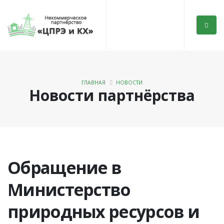
ГЛАВНАЯ
НОВОСТИ
Новости партнёрства
Обращение в
Министерство
природных ресурсов и