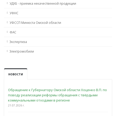
УДХБ - приемка некачественной продукции
УФНС
УФССП Минюста Омской области
ФАС
Экспертиза
Электромобили
НОВОСТИ
Обращение к Губернатору Омской области Хоценко В.П. по
поводу реализации реформы обращения с твёрдыми
коммунальными отходами в регионе
21.07.2026 г.