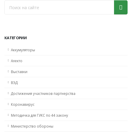
КАТЕГОРИИ
Аккумуляторы
Алекто
Выставки
ВЭД
Достижения участников партнерства
Коронавирус
Методичка для ГУКС по 44 закону
Министерство обороны