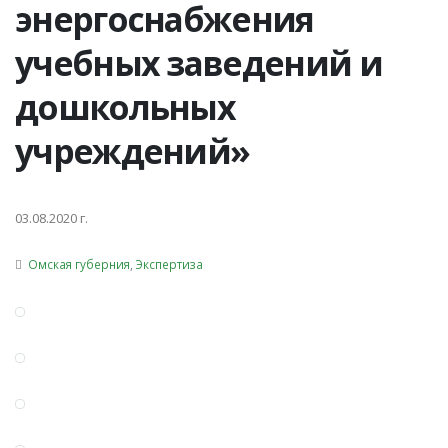
энергоснабжения
учебных заведений и
дошкольных
учреждений»
03.08.2020 г.
Омская губерния
,
Экспертиза