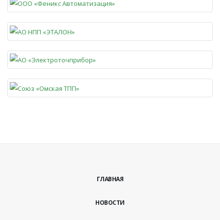
ГЛАВНАЯ
НОВОСТИ