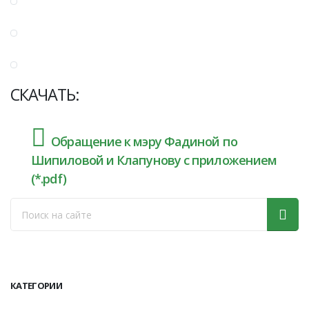
СКАЧАТЬ:
Обращение к мэру Фадиной по
Шипиловой и Клапунову с приложением
(*.pdf)
КАТЕГОРИИ