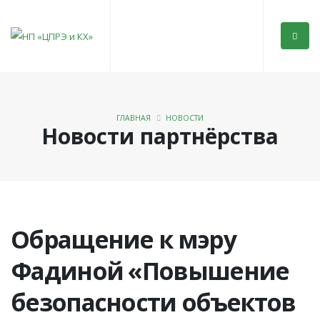
ГЛАВНАЯ
НОВОСТИ
Новости партнёрства
Обращение к мэру
Фадиной «Повышение
безопасности объектов