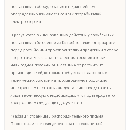
поставщиков оборудования и в дальнейшем
опосредовано взимаются со всех потребителей
электроэнергии.
В результате вышеназванных действий у зарубежных
поставщиков (особенно из Китая) появляется приоритет
перед российскими производителями продукции в сфере
энергетики, что ставит последних в экономически
невыгодное положение. В отличие от российских
производителей, которым требуется согласование
технических условий на производимую продукцию,
иностранным поставщикам достаточно представить
лишь техническую спецификацию, что подтверждается
содержанием следующих документов:
1) абзац 1 страницы 3 распорядительного письма
Первого заместителя директора по технической