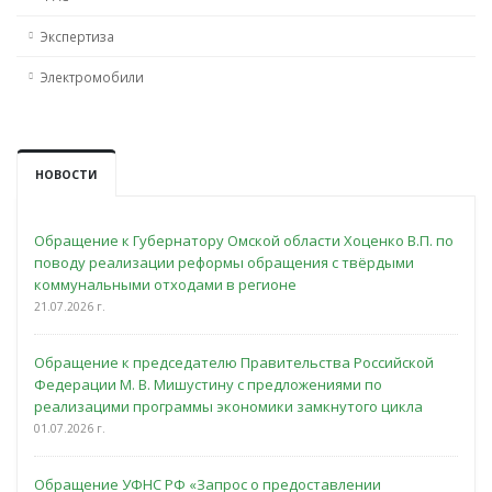
Экспертиза
Электромобили
НОВОСТИ
Обращение к Губернатору Омской области Хоценко В.П. по
поводу реализации реформы обращения с твёрдыми
коммунальными отходами в регионе
21.07.2026 г.
Обращение к председателю Правительства Российской
Федерации М. В. Мишустину с предложениями по
реализацими программы экономики замкнутого цикла
01.07.2026 г.
Обращение УФНС РФ «Запрос о предоставлении