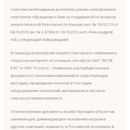
Считаем необходимым дополнить ранее направленное
повторное обращение к Вам за поддержкой по вопросу
энергетической безопасности (письмо исх. № 10/ОС/13 от
04.10.2013, вх. № 2-97304 от 10.10.2013, исп. Александров
А.В.), следующей информацией.
В период рассмотрения нашего повторного заявления в
открытых интернет источниках, на сайтах ОАО "ФСЭК
ЕЭС" и ОАО "Россеть", появились распорядительные
документы о внесении изменений в существующую
методику проведения платной аттестации
оборудования технологий, материалов и систем в
электросетевом комплексе.
Эти внутренние документы хозяйствующих субъектов,
занимающих доминирующее положение на рынке
(других компаний, извините, в Российской экономике в