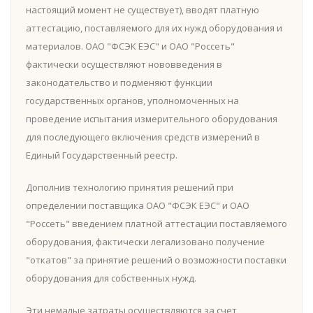
настоящий момент не существует), вводят платную
аттестацию, поставляемого для их нужд оборудования и
материалов. ОАО "ФСЭК ЕЭС" и ОАО "Россеть"
фактически осуществляют нововведения в
законодательство и подменяют функции
государственных органов, уполномоченных на
проведение испытания измерительного оборудования
для последующего включения средств измерений в
Единый Государственный реестр.
Дополнив технологию принятия решений при
определении поставщика ОАО "ФСЭК ЕЭС" и ОАО
"Россеть" введением платной аттестации поставляемого
оборудования, фактически легализовано получение
"откатов" за принятие решений о возможности поставки
оборудования для собственных нужд.
Эти немалые затраты осуществляются за счет