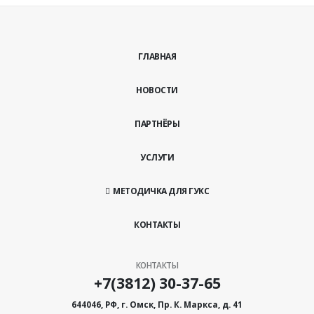
ГЛАВНАЯ
НОВОСТИ
ПАРТНЁРЫ
УСЛУГИ
МЕТОДИЧКА ДЛЯ ГУКС
КОНТАКТЫ
КОНТАКТЫ
+7(3812) 30-37-65
644046, РФ, г. Омск, Пр. К. Маркса, д. 41