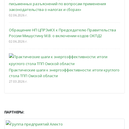
письменных разъяснений по вопросам применения
законодательства о налогах и сборах»
02.06.2026 г.
Обращение НП ЦПРЭиКХ к Председателю Правительства
России Мишустину М.В. о включении кодов ОКПД2
02.06.2026 г.
Практические шаги к энергоэффективности: итоги круглого
стола ТПП Омской области
27.03.2026 г.
ПАРТНЕРЫ: