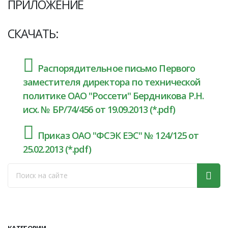
ПРИЛОЖЕНИЕ
СКАЧАТЬ:
Распорядительное письмо Первого
заместителя директора по технической
политике ОАО "Россети" Бердникова Р.Н.
исх. № БР/74/456 от 19.09.2013 (*.pdf)
Приказ ОАО "ФСЭК ЕЭС" № 124/125 от
25.02.2013 (*.pdf)
КАТЕГОРИИ