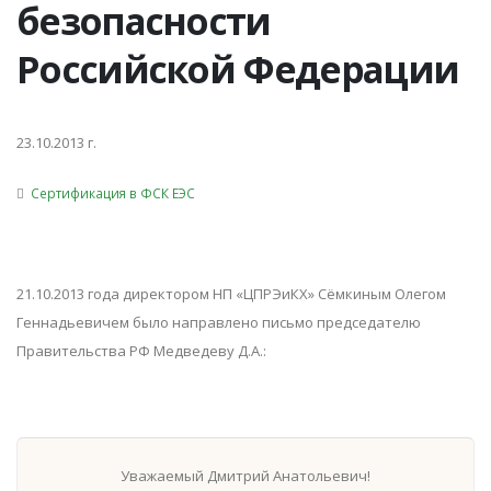
безопасности
Российской Федерации
23.10.2013 г.
Сертификация в ФСК ЕЭС
21.10.2013 года директором НП «ЦПРЭиКХ» Сёмкиным Олегом
Геннадьевичем было направлено письмо председателю
Правительства РФ Медведеву Д.А.:
Уважаемый Дмитрий Анатольевич!