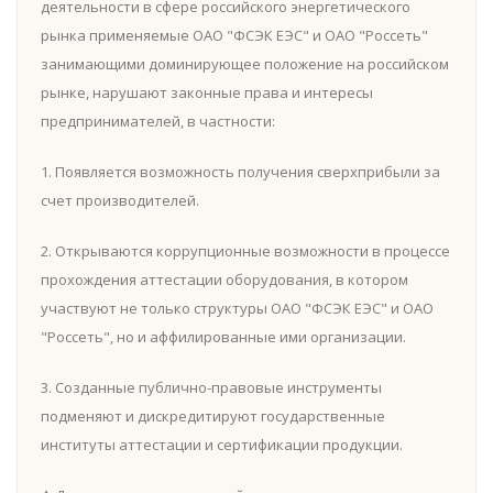
деятельности в сфере российского энергетического
рынка применяемые ОАО "ФСЭК ЕЭС" и ОАО "Россеть"
занимающими доминирующее положение на российском
рынке, нарушают законные права и интересы
предпринимателей, в частности:
1. Появляется возможность получения сверхприбыли за
счет производителей.
2. Открываются коррупционные возможности в процессе
прохождения аттестации оборудования, в котором
участвуют не только структуры ОАО "ФСЭК ЕЭС" и ОАО
"Россеть", но и аффилированные ими организации.
3. Созданные публично-правовые инструменты
подменяют и дискредитируют государственные
институты аттестации и сертификации продукции.