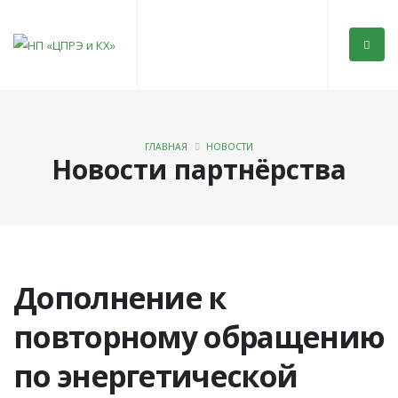
ГЛАВНАЯ
НОВОСТИ
Новости партнёрства
Дополнение к
повторному обращению
по энергетической